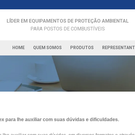
LÍDER EM EQUIPAMENTOS DE PROTEÇÃO AMBIENTAL
PARA POSTOS DE COMBUSTÍVEIS
HOME
QUEM SOMOS
PRODUTOS
REPRESENTANT
x para lhe auxiliar com suas dúvidas e dificuldades.