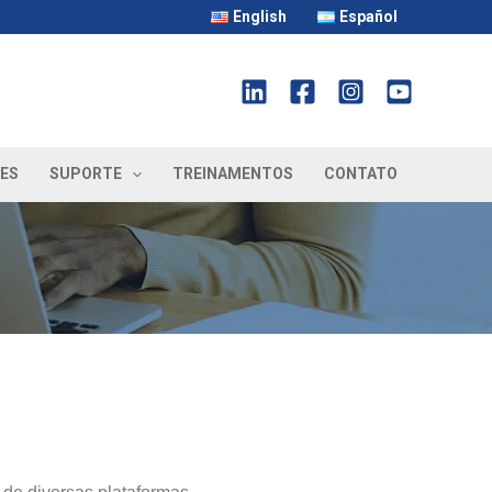
English
Español
ES
SUPORTE
TREINAMENTOS
CONTATO