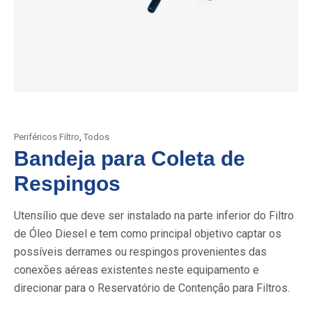
Periféricos Filtro
,
Todos
Bandeja para Coleta de
Respingos
Utensílio que deve ser instalado na parte inferior do Filtro
de Óleo Diesel e tem como principal objetivo captar os
possíveis derrames ou respingos provenientes das
conexões aéreas existentes neste equipamento e
direcionar para o Reservatório de Contenção para Filtros.