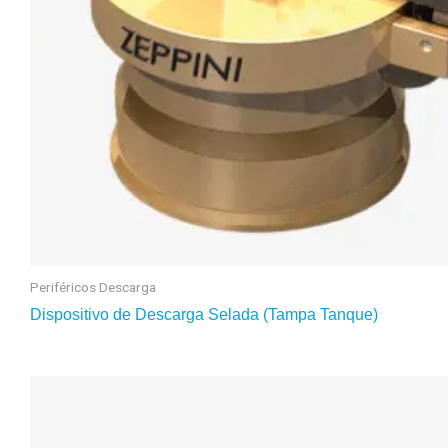
Periféricos Descarga
Dispositivo de Descarga Selada (Tampa Tanque)