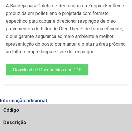
A Bandeja para Coleta de Respingos da Zeppini Ecoflex é
produzida em polietileno e projetada com formato
específico para captar e direcionar respingos de óleo
provenientes do Filtro de Óleo Diesel de forma eficiente,
o que garante segurança ao meio ambiente e melhor
apresentação do posto por manter a pista na área próxima
ao Filtro sempre limpa e livre de respingos.
Download de Documentos em PDF
Informação adicional
Código
Descrição