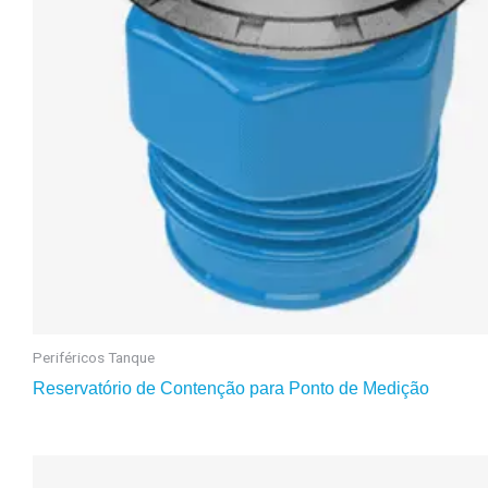
Periféricos Tanque
Reservatório de Contenção para Ponto de Medição