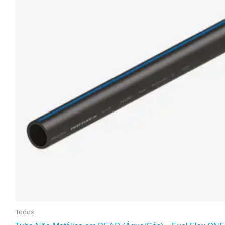
Todos