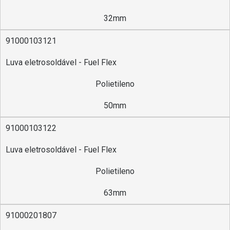
32mm
91000103121
Luva eletrosoldável - Fuel Flex
Polietileno
50mm
91000103122
Luva eletrosoldável - Fuel Flex
Polietileno
63mm
91000201807