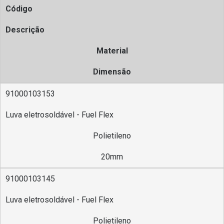
Código
Descrição
Material
Dimensão
91000103153
Luva eletrosoldável - Fuel Flex
Polietileno
20mm
91000103145
Luva eletrosoldável - Fuel Flex
Polietileno