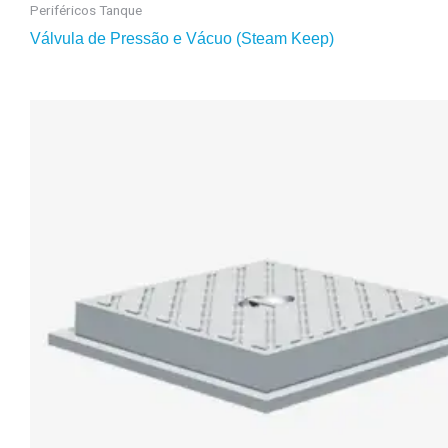
Periféricos Tanque
Válvula de Pressão e Vácuo (Steam Keep)