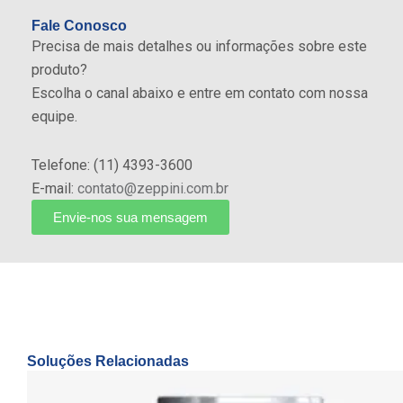
Fale Conosco
Precisa de mais detalhes ou informações sobre este
produto?
Escolha o canal abaixo e entre em contato com nossa
equipe.
Telefone: (11) 4393-3600
E-mail:
contato@zeppini.com.br
Envie-nos sua mensagem
Soluções Relacionadas