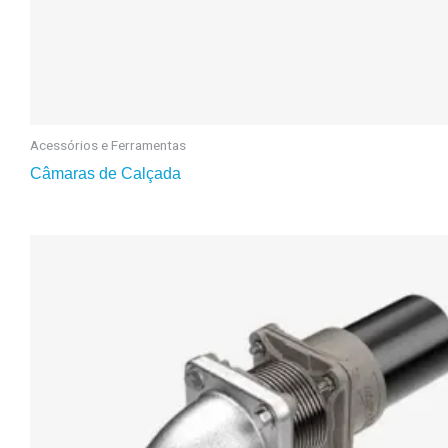
Acessórios e Ferramentas
Câmaras de Calçada