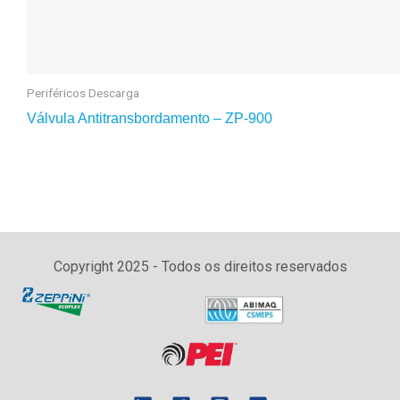
Periféricos Descarga
Válvula Antitransbordamento – ZP-900
Copyright 2025 - Todos os direitos reservados