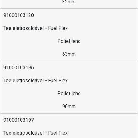
32mm
91000103120
Tee eletrosoldável - Fuel Flex
Polietileno
63mm
91000103196
Tee eletrosoldável - Fuel Flex
Polietileno
90mm
91000103197
Tee eletrosoldável - Fuel Flex