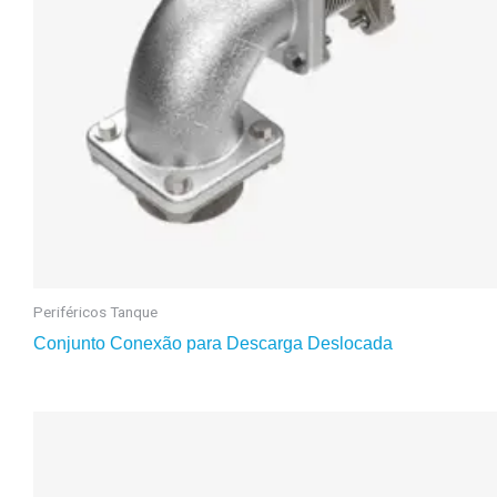
Periféricos Tanque
Conjunto Conexão para Descarga Deslocada