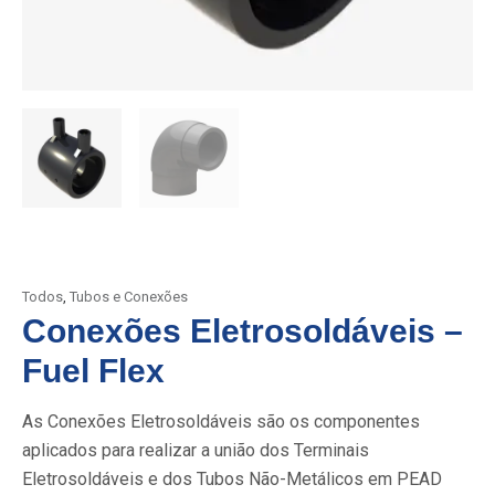
Todos
,
Tubos e Conexões
Conexões Eletrosoldáveis –
Fuel Flex
As Conexões Eletrosoldáveis são os componentes
aplicados para realizar a união dos Terminais
Eletrosoldáveis e dos Tubos Não-Metálicos em PEAD