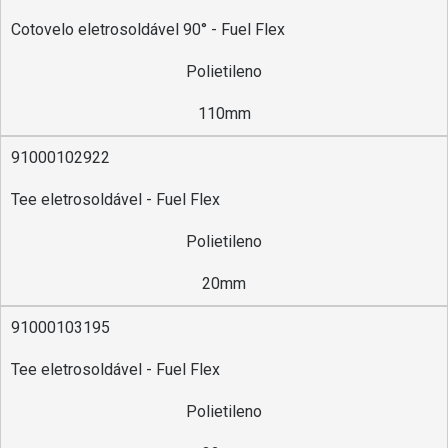
Cotovelo eletrosoldável 90° - Fuel Flex
Polietileno
110mm
91000102922
Tee eletrosoldável - Fuel Flex
Polietileno
20mm
91000103195
Tee eletrosoldável - Fuel Flex
Polietileno