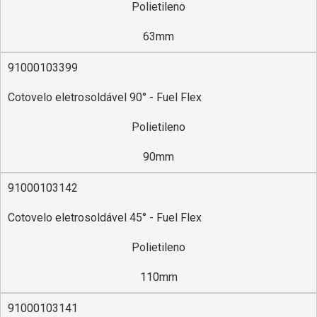
Polietileno
63mm
91000103399
Cotovelo eletrosoldável 90° - Fuel Flex
Polietileno
90mm
91000103142
Cotovelo eletrosoldável 45° - Fuel Flex
Polietileno
110mm
91000103141