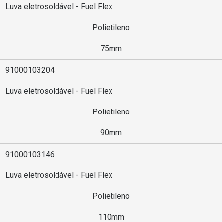
Luva eletrosoldável - Fuel Flex
Polietileno
75mm
91000103204
Luva eletrosoldável - Fuel Flex
Polietileno
90mm
91000103146
Luva eletrosoldável - Fuel Flex
Polietileno
110mm