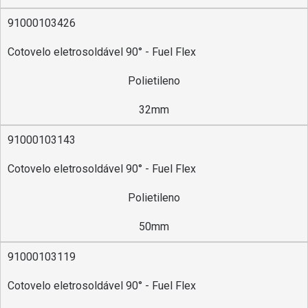
91000103426
Cotovelo eletrosoldável 90° - Fuel Flex
Polietileno
32mm
91000103143
Cotovelo eletrosoldável 90° - Fuel Flex
Polietileno
50mm
91000103119
Cotovelo eletrosoldável 90° - Fuel Flex