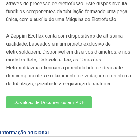
através do processo de eletrofusão. Este dispositivo irá
fundir os componentes da tubulação formando uma peça
única, com o auxílio de uma Máquina de Eletrofusão.
A Zeppini Ecoflex conta com dispositivos de altíssima
qualidade, baseados em um projeto exclusivo de
eletrosoldagem. Disponível em diversos diâmetros, e nos
modelos Reto, Cotovelo e Tee, as Conexões
Eletrosoldáveis eliminam a possibilidade de desgaste
dos componentes e relaxamento de vedações do sistema
de tubulação, garantindo a segurança do sistema.
Download de Documentos em PDF
Informação adicional