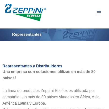
Ir
al
contenido
Representantes
Representantes y Distribuidores
Una empresa con soluciones utilizas en más de 80
países!
La línea de productos Zeppini Ecoflex es utilizada por
compañías en más de 80 países situadas en África, Asia,
América Latina y Europa.