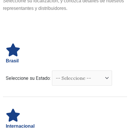
Seleccione su localización, y conozca detalles de nuestros
representantes y distribuidores.
Brasil
Seleccione su Estado:
Internacional