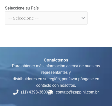
Seleccione su País:
Contáctenos
Para obtener más información acerca de nuestros
representantes y
distribuidores en su región, por favor póngase en
contacto con nosotros.
(11) 4393-3600
contato@zeppini.com.br