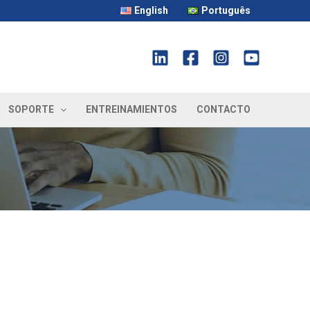
English
Português
SOPORTE
ENTREINAMIENTOS
CONTACTO