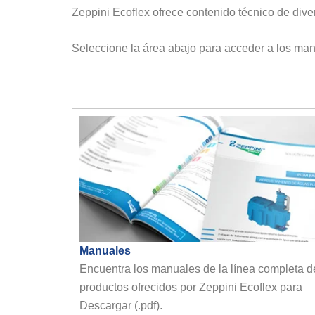
Zeppini Ecoflex ofrece contenido técnico de div
Seleccione la área abajo para acceder a los manu
Manuales
Encuentra los manuales de la línea completa d
productos ofrecidos por Zeppini Ecoflex para
Descargar (.pdf).