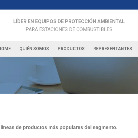
LÍDER EN EQUIPOS DE PROTECCIÓN AMBIENTAL
PARA ESTACIONES DE COMBUSTIBLES
HOME
QUIÉN SOMOS
PRODUCTOS
REPRESENTANTES
s líneas de productos más populares del segmento.