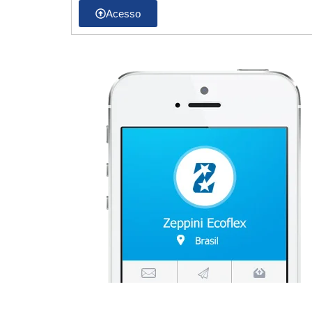
Acesso