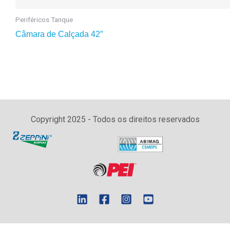
Periféricos Tanque
Câmara de Calçada 42″
Copyright 2025 - Todos os direitos reservados