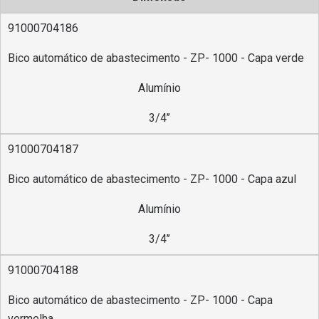
91000704186
Bico automático de abastecimento - ZP- 1000 - Capa verde
Alumínio
3/4’’
91000704187
Bico automático de abastecimento - ZP- 1000 - Capa azul
Alumínio
3/4’’
91000704188
Bico automático de abastecimento - ZP- 1000 - Capa
vermelha