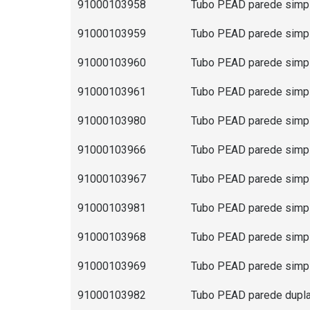
91000103958
Tubo PEAD parede simple
91000103959
Tubo PEAD parede simple
91000103960
Tubo PEAD parede simple
91000103961
Tubo PEAD parede simpl
91000103980
Tubo PEAD parede simple
91000103966
Tubo PEAD parede simple
91000103967
Tubo PEAD parede simple
91000103981
Tubo PEAD parede simple
91000103968
Tubo PEAD parede simple
91000103969
Tubo PEAD parede simple
91000103982
Tubo PEAD parede dupla 