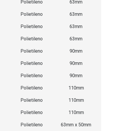
Polietileno
63mm
Polietileno
63mm
Polietileno
63mm
Polietileno
63mm
Polietileno
90mm
Polietileno
90mm
Polietileno
90mm
Polietileno
110mm
Polietileno
110mm
Polietileno
110mm
Polietileno
63mm x 50mm