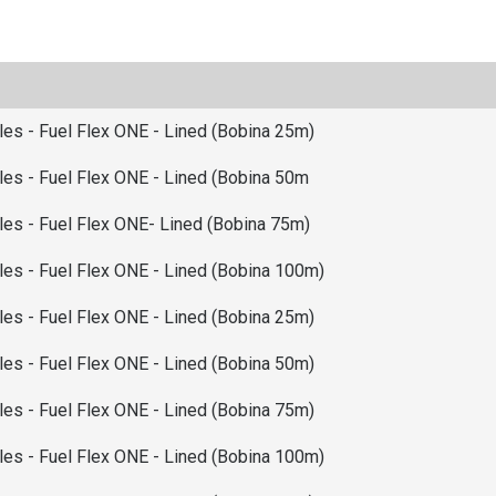
s - Fuel Flex ONE - Lined (Bobina 25m)
es - Fuel Flex ONE - Lined (Bobina 50m
es - Fuel Flex ONE- Lined (Bobina 75m)
es - Fuel Flex ONE - Lined (Bobina 100m)
s - Fuel Flex ONE - Lined (Bobina 25m)
s - Fuel Flex ONE - Lined (Bobina 50m)
s - Fuel Flex ONE - Lined (Bobina 75m)
es - Fuel Flex ONE - Lined (Bobina 100m)