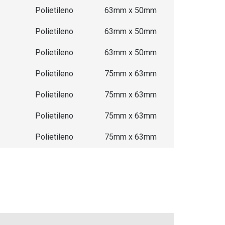
Polietileno
63mm x 50mm
Polietileno
63mm x 50mm
Polietileno
63mm x 50mm
Polietileno
75mm x 63mm
Polietileno
75mm x 63mm
Polietileno
75mm x 63mm
Polietileno
75mm x 63mm