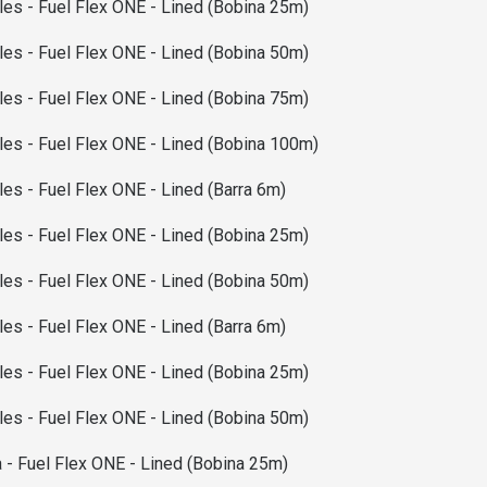
s - Fuel Flex ONE - Lined (Bobina 25m)
s - Fuel Flex ONE - Lined (Bobina 50m)
s - Fuel Flex ONE - Lined (Bobina 75m)
es - Fuel Flex ONE - Lined (Bobina 100m)
s - Fuel Flex ONE - Lined (Barra 6m)
s - Fuel Flex ONE - Lined (Bobina 25m)
s - Fuel Flex ONE - Lined (Bobina 50m)
s - Fuel Flex ONE - Lined (Barra 6m)
s - Fuel Flex ONE - Lined (Bobina 25m)
s - Fuel Flex ONE - Lined (Bobina 50m)
- Fuel Flex ONE - Lined (Bobina 25m)