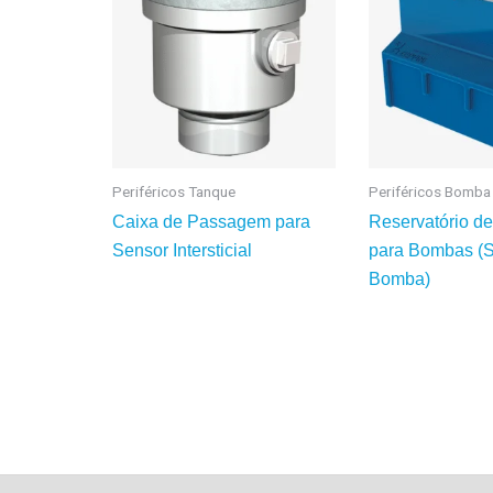
Periféricos Tanque
Periféricos Bomba
Caixa de Passagem para
Reservatório d
Sensor Intersticial
para Bombas (
Bomba)