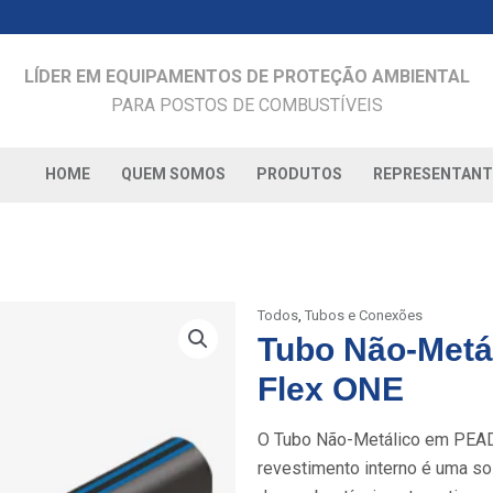
LÍDER EM EQUIPAMENTOS DE PROTEÇÃO AMBIENTAL
PARA POSTOS DE COMBUSTÍVEIS
HOME
QUEM SOMOS
PRODUTOS
REPRESENTANT
Todos
,
Tubos e Conexões
Tubo Não-Metá
Flex ONE
O Tubo Não-Metálico em PEAD 
revestimento interno é uma so