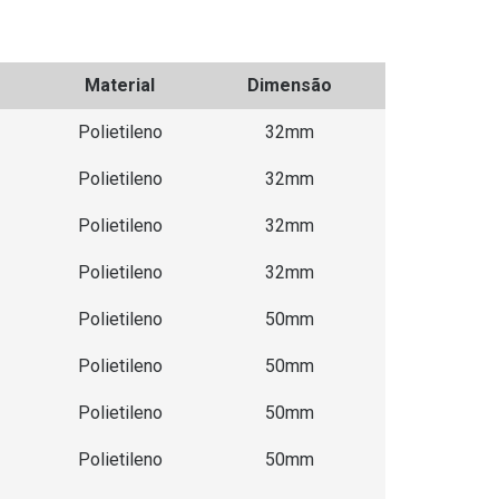
Material
Dimensão
Polietileno
32mm
Polietileno
32mm
Polietileno
32mm
Polietileno
32mm
Polietileno
50mm
Polietileno
50mm
Polietileno
50mm
Polietileno
50mm