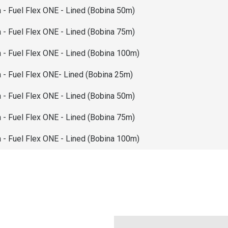
- Fuel Flex ONE - Lined (Bobina 50m)
- Fuel Flex ONE - Lined (Bobina 75m)
- Fuel Flex ONE - Lined (Bobina 100m)
- Fuel Flex ONE- Lined (Bobina 25m)
- Fuel Flex ONE - Lined (Bobina 50m)
- Fuel Flex ONE - Lined (Bobina 75m)
- Fuel Flex ONE - Lined (Bobina 100m)