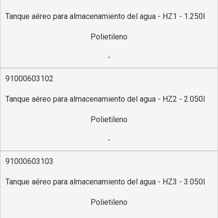
Tanque aéreo para almacenamiento del agua - HZ1 - 1.250l
Polietileno
-
91000603102
Tanque aéreo para almacenamiento del agua - HZ2 - 2.050l
Polietileno
-
91000603103
Tanque aéreo para almacenamiento del agua - HZ3 - 3.050l
Polietileno