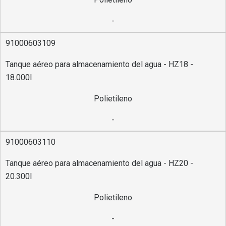
-
91000603109
Tanque aéreo para almacenamiento del agua - HZ18 -
18.000l
Polietileno
-
91000603110
Tanque aéreo para almacenamiento del agua - HZ20 -
20.300l
Polietileno
-