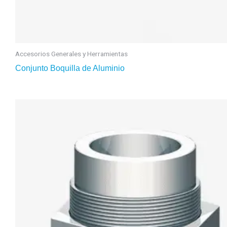
Accesorios Generales y Herramientas
Conjunto Boquilla de Aluminio