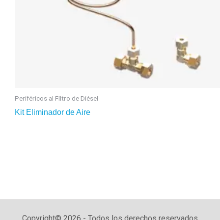
Periféricos al Filtro de Diésel
Kit Eliminador de Aire
Copyright© 2026 - Todos los derechos reservados