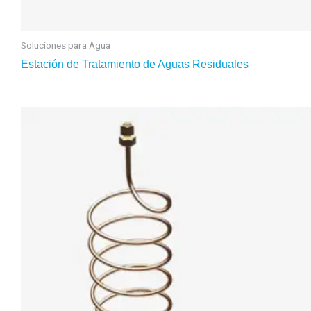
Soluciones para Agua
Estación de Tratamiento de Aguas Residuales