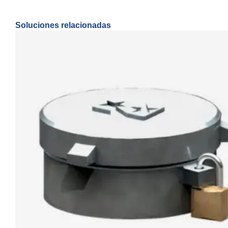
Soluciones relacionadas