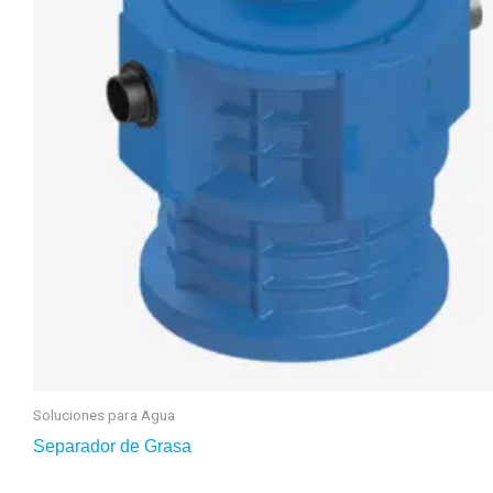
Soluciones para Agua
Separador de Grasa