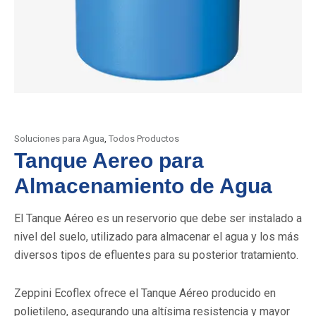
Soluciones para Agua
,
Todos Productos
Tanque Aereo para
Almacenamiento de Agua
El Tanque Aéreo es un reservorio que debe ser instalado a
nivel del suelo, utilizado para almacenar el agua y los más
diversos tipos de efluentes para su posterior tratamiento.
Zeppini Ecoflex ofrece el Tanque Aéreo producido en
polietileno, asegurando una altísima resistencia y mayor