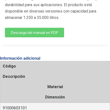
durabilidad para sus aplicaciones. El producto está
disponible en diversas versiones con capacidad para
almacenar 1.250 a 35.000 litros.
Descarga del manual en PDF
Información adicional
Código
Descripción
Material
Dimensión
91000603101