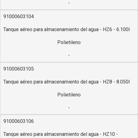
-
91000603104
Tanque aéreo para almacenamiento del agua - HZ6 - 6.100l
Polietileno
-
91000603105
Tanque aéreo para almacenamiento del agua - HZ8 - 8.050l
Polietileno
-
91000603106
Tanque aéreo para almacenamiento del agua - HZ10 -