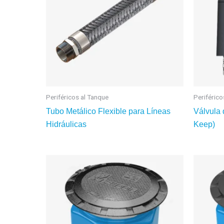
Periféricos al Tanque
Periférico
Tubo Metálico Flexible para Líneas
Válvula 
Hidráulicas
Keep)