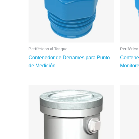
Periféricos al Tanque
Periférico
Contenedor de Derrames para Punto
Contene
de Medición
Monitor