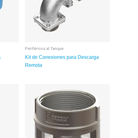
Periféricos al Tanque
a
Kit de Conexiones para Descarga
Remota