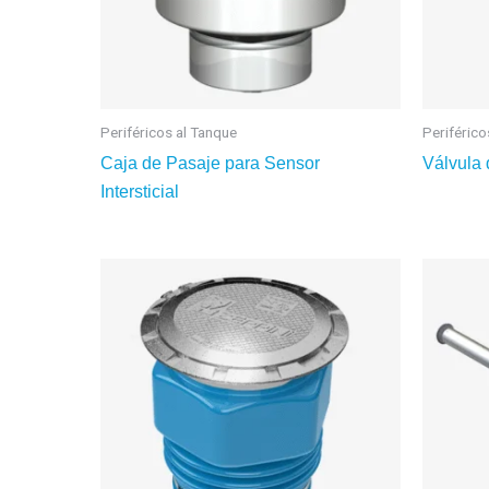
Periféricos al Tanque
Periférico
Caja de Pasaje para Sensor
Válvula 
Intersticial