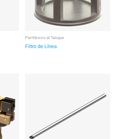
Periféricos al Tanque
Filtro de Línea