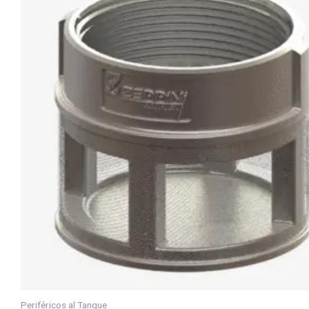
Periféricos al Tanque