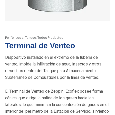
Periféricos al Tanque
,
Todos Productos
Terminal de Venteo
Dispositivo instalado en el extremo de la tubería de
venteo, impide la infiltración de agua, insectos y otros
desechos dentro del Tanque para Almacenamiento
Subterráneo de Combustibles por la línea de venteo.
El Terminal de Venteo de Zeppini Ecoflex posee forma
cónica, que dirige la salida de los gases hacia las
laterales, lo que minimiza la concentración de gases en el
interior del perímetro de la Estación de Servicio, sirviendo