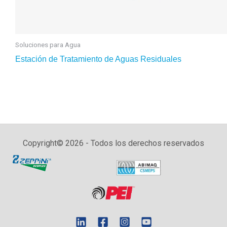
Soluciones para Agua
Estación de Tratamiento de Aguas Residuales
Copyright© 2026 - Todos los derechos reservados