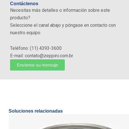
Contáctenos
Necesitas más detalles o información sobre este
producto?
Seleccione el canal abajo y póngase en contacto con
nuestro equipo.
Teléfono: (11) 4393-3600
E-mail: contato@zeppini.com.br
Envíenos su mensaje
Soluciones relacionadas