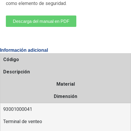
como elemento de seguridad.
Descarga del manual en PDF
Información adicional
Código
Descripción
Material
Dimensión
93001000041
Terminal de venteo