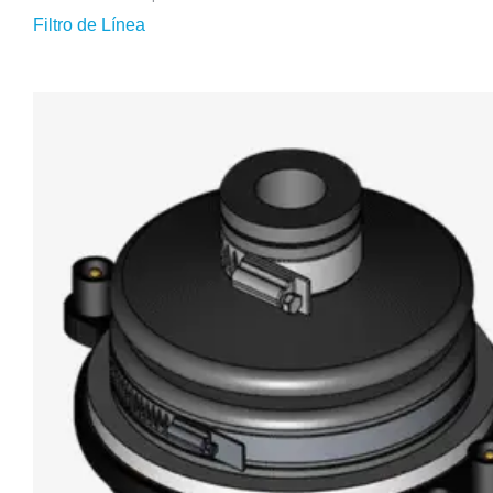
Filtro de Línea