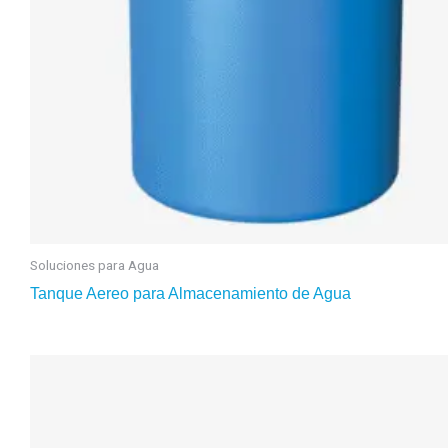
Soluciones para Agua
Tanque Aereo para Almacenamiento de Agua